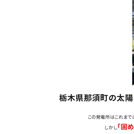
栃木県那須町の太陽
この発電所はこれまで
「固
しかし