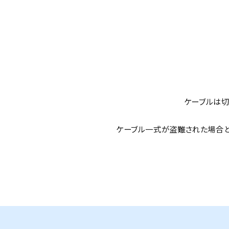
ケーブルは切
ケーブル一式が盗難された場合と