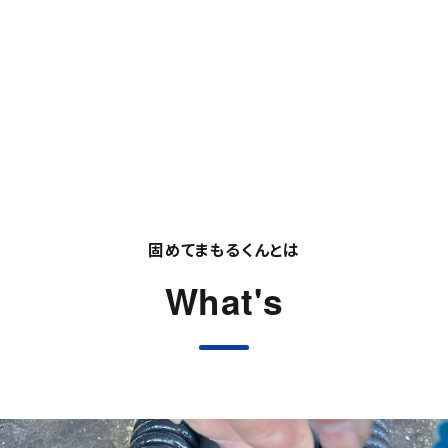
固めてまもるくんとは
What's