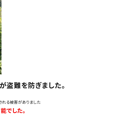
が盗難を防ぎました。
される被害がありました
能でした。