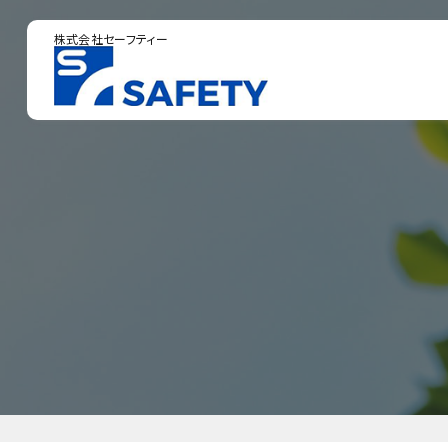
株式会社セーフティー