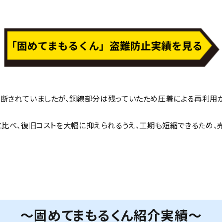
断されていましたが、銅線部分は残っていたため圧着による再利用
比べ、復旧コストを大幅に抑えられるうえ、工期も短縮できるため、
～固めてまもるくん紹介実績～