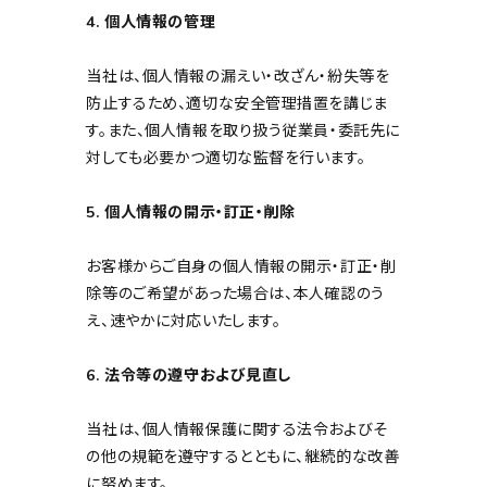
4. 個人情報の管理
当社は、個人情報の漏えい・改ざん・紛失等を
防止するため、適切な安全管理措置を講じま
す。また、個人情報を取り扱う従業員・委託先に
対しても必要かつ適切な監督を行います。
5. 個人情報の開示・訂正・削除
お客様からご自身の個人情報の開示・訂正・削
除等のご希望があった場合は、本人確認のう
え、速やかに対応いたします。
6. 法令等の遵守および見直し
当社は、個人情報保護に関する法令およびそ
の他の規範を遵守するとともに、継続的な改善
に努めます。