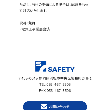
ただし、当社の不備による場合は、誠意をもっ
て対応いたします。
資格・免許
・電気工事業届出済
〒435-0045 静岡県浜松市中央区細島町248-1
TEL:053-467-5505
FAX:053-467-5506
お問い合わせ