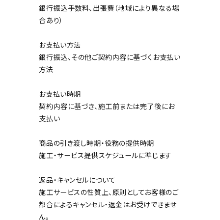
銀行振込手数料、出張費（地域により異なる場
合あり）
お支払い方法
銀行振込、その他ご契約内容に基づくお支払い
方法
お支払い時期
契約内容に基づき、施工前または完了後にお
支払い
商品の引き渡し時期・役務の提供時期
施工・サービス提供スケジュールに準じます
返品・キャンセルについて
施工サービスの性質上、原則としてお客様のご
都合によるキャンセル・返金はお受けできませ
ん。