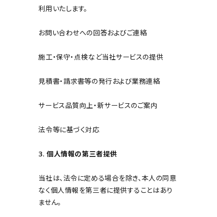
利用いたします。
お問い合わせへの回答およびご連絡
施工・保守・点検など当社サービスの提供
見積書・請求書等の発行および業務連絡
サービス品質向上・新サービスのご案内
法令等に基づく対応
3. 個人情報の第三者提供
当社は、法令に定める場合を除き、本人の同意
なく個人情報を第三者に提供することはあり
ません。