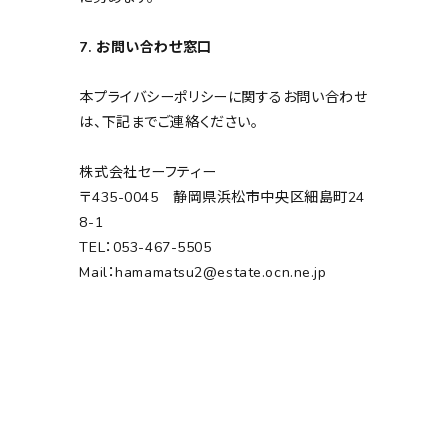
7. お問い合わせ窓口
本プライバシーポリシーに関するお問い合わせ
は、下記までご連絡ください。
株式会社セーフティー
〒435-0045 静岡県浜松市中央区細島町24
8-1
TEL：053-467-5505
Mail：hamamatsu2@estate.ocn.ne.jp