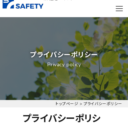
プライパシーポリシー
Privacy policy
トップページ
>
プライバシーポリシー
プライバシーポリシ