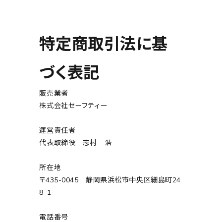
特定商取引法に基
づく表記
販売業者
株式会社セーフティー
運営責任者
代表取締役 志村 浩
所在地
〒435-0045 静岡県浜松市中央区細島町24
8-1
電話番号