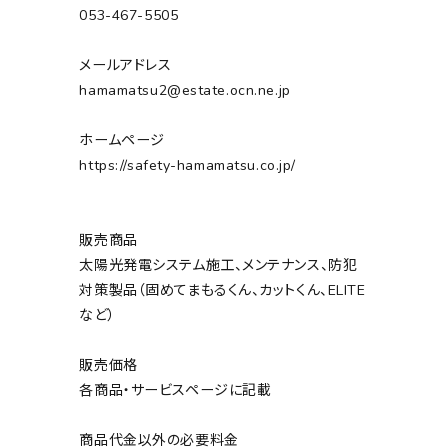
053-467-5505
メールアドレス
hamamatsu2@estate.ocn.ne.jp
ホームページ
https://safety-hamamatsu.co.jp/
販売商品
太陽光発電システム施工、メンテナンス、防犯
対策製品（固めてまもるくん、カットくん、ELITE
など）
販売価格
各商品・サービスページに記載
商品代金以外の必要料金