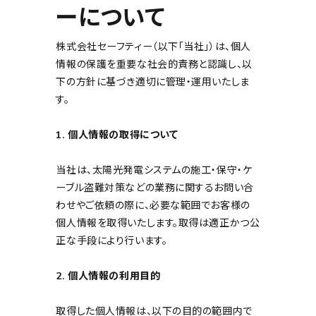
ーについて
株式会社セーフティー（以下「当社」）は、個人
情報の保護を重要な社会的責務と認識し、以
下の方針に基づき適切に管理・運用いたしま
す。
1. 個人情報の取得について
当社は、太陽光発電システムの施工・保守・ケ
ーブル盗難対策などの業務に関するお問い合
わせやご依頼の際に、必要な範囲でお客様の
個人情報を取得いたします。取得は適正かつ公
正な手段により行います。
2. 個人情報の利用目的
取得した個人情報は、以下の目的の範囲内で